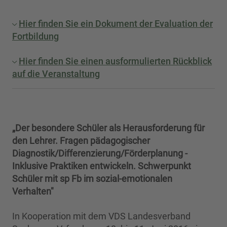
Hier finden Sie ein Dokument der Evaluation der
Fortbildung
Hier finden Sie einen ausformulierten Rückblick
auf die Veranstaltung
„Der besondere Schüler als Herausforderung für
den Lehrer. Fragen pädagogischer
Diagnostik/Differenzierung/Förderplanung -
Inklusive Praktiken entwickeln. Schwerpunkt
Schüler mit sp Fb im sozial-emotionalen
Verhalten"
In Kooperation mit dem VDS Landesverband