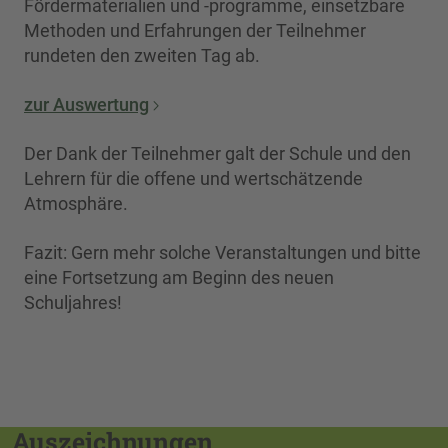
Fördermaterialien und -programme, einsetzbare
Methoden und Erfahrungen der Teilnehmer
rundeten den zweiten Tag ab.
zur Auswertung
Der Dank der Teilnehmer galt der Schule und den
Lehrern für die offene und wertschätzende
Atmosphäre.
Fazit: Gern mehr solche Veranstaltungen und bitte
eine Fortsetzung am Beginn des neuen
Schuljahres!
Auszeichnungen,