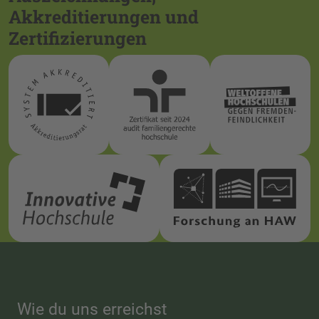
Akkreditierungen und
Zertifizierungen
Wie du uns erreichst