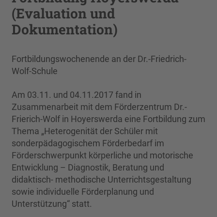
(Evaluation und
Dokumentation)
Fortbildungswochenende an der Dr.-Friedrich-
Wolf-Schule
Am 03.11. und 04.11.2017 fand in
Zusammenarbeit mit dem Förderzentrum Dr.-
Frierich-Wolf in Hoyerswerda eine Fortbildung zum
Thema „Heterogenität der Schüler mit
sonderpädagogischem Förderbedarf im
Förderschwerpunkt körperliche und motorische
Entwicklung – Diagnostik, Beratung und
didaktisch- methodische Unterrichtsgestaltung
sowie individuelle Förderplanung und
Unterstützung“ statt.