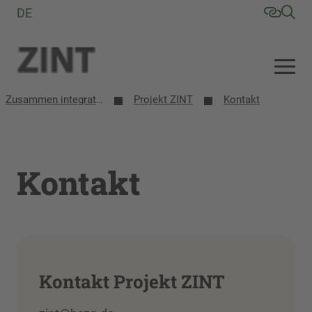
DE
Zusammen integrative/inklusive Schule entwickeln (ZINT)
Projekt ZINT
Kontakt
Kontakt
Kontakt Projekt ZINT