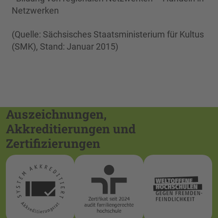
Netzwerken
(Quelle: Sächsisches Staatsministerium für Kultus
(SMK), Stand: Januar 2015)
Auszeichnungen,
Akkreditierungen und
Zertifizierungen