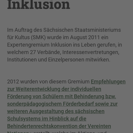
Inklusion
Im Auftrag des Sächsischen Staatsministeriums
für Kultus (SMK) wurde im August 2011 ein
Expertengremium Inklusion ins Leben gerufen, in
welchem 27 Verbände, Interessenvertretungen,
Institutionen und Einzelpersonen mitwirken.
2012 wurden von diesem Gremium
Empfehlungen
zur Weiterentwicklung der individuellen
Förderung von Schülern mit Behinderung bzw.
sonderpädagogischem Förderbedarf sowie zur
weiteren Ausgestaltung des sächsischen
Schulsystems im Hinblick auf die
Behindertenrechtskonvention der Vereinten