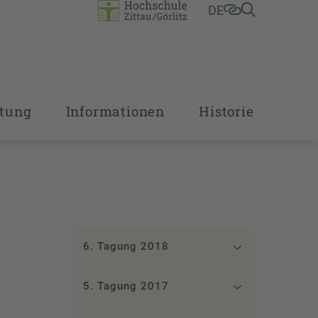
DE
tung
Informationen
Historie
6. Tagung 2018
5. Tagung 2017