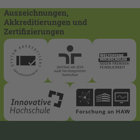
Auszeichnungen,
Akkreditierungen und
Zertifizierungen