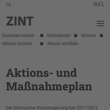
DE
Zusammen integrative/inklusive Schule entwickeln (ZINT)
Informationen
Inklusion
Inklusive Schulentwicklung in Sachsen
Aktions- und Maßnahmeplan
Aktions- und
Maßnahmeplan
Die Sächsische Staatsregierung hat 2011/2012