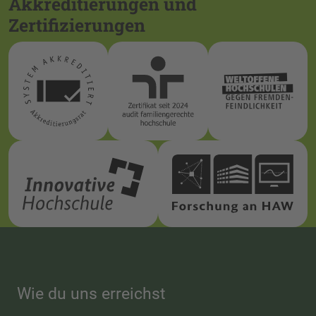
Akkreditierungen und
Zertifizierungen
Wie du uns erreichst