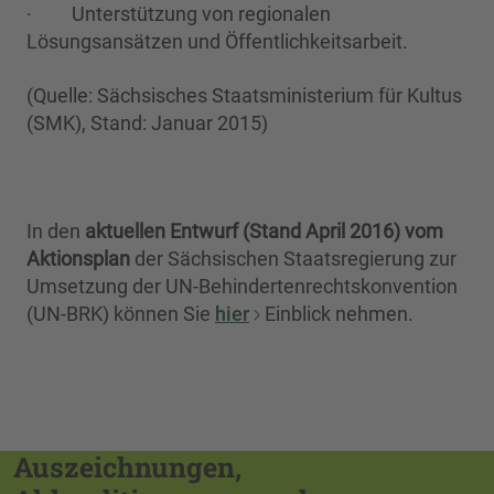
· Unterstützung von regionalen
Lösungsansätzen und Öffentlichkeitsarbeit.
(Quelle: Sächsisches Staatsministerium für Kultus
(SMK), Stand: Januar 2015)
In den
aktuellen Entwurf (Stand April 2016) vom
Aktionsplan
der Sächsischen Staatsregierung zur
Umsetzung der UN-Behindertenrechtskonvention
(UN-BRK) können Sie
hier
Einblick nehmen.
Auszeichnungen,