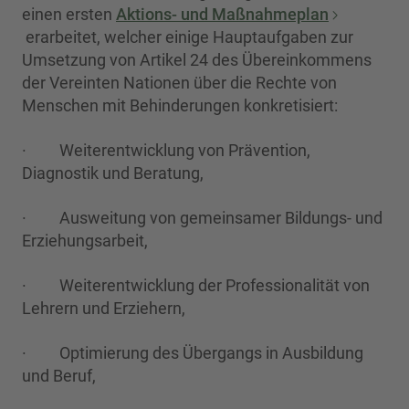
einen ersten
Aktions- und Maßnahmeplan
erarbeitet, welcher einige Hauptaufgaben zur
Umsetzung von Artikel 24 des Übereinkommens
der Vereinten Nationen über die Rechte von
Menschen mit Behinderungen konkretisiert:
· Weiterentwicklung von Prävention,
Diagnostik und Beratung,
· Ausweitung von gemeinsamer Bildungs- und
Erziehungsarbeit,
· Weiterentwicklung der Professionalität von
Lehrern und Erziehern,
· Optimierung des Übergangs in Ausbildung
und Beruf,