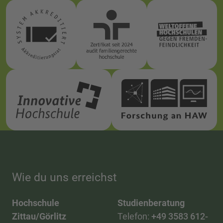
Wie du uns erreichst
Hochschule
Studienberatung
Zittau/Görlitz
Telefon:
+49 3583 612-