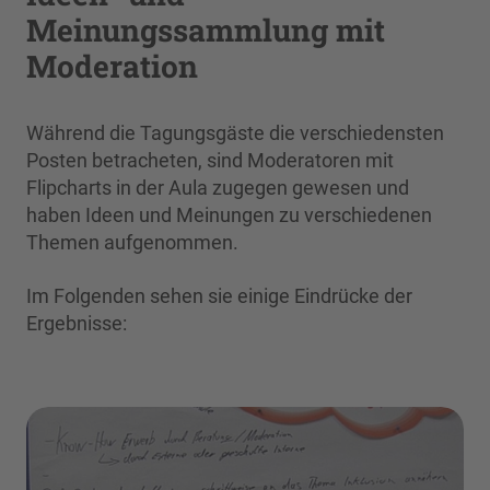
Meinungssammlung mit
Moderation
Während die Tagungsgäste die verschiedensten
Posten betracheten, sind Moderatoren mit
Flipcharts in der Aula zugegen gewesen und
haben Ideen und Meinungen zu verschiedenen
Themen aufgenommen.
Im Folgenden sehen sie einige Eindrücke der
Ergebnisse: