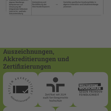
Auszeichnungen,
Akkreditierungen und
Zertifizierungen