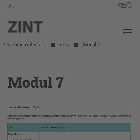
DE
Zusammen integrative/inklusive Schule entwickeln (ZINT)
Kurs
Modul 7
Modul 7