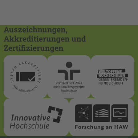
Auszeichnungen,
Akkreditierungen und
Zertifizierungen