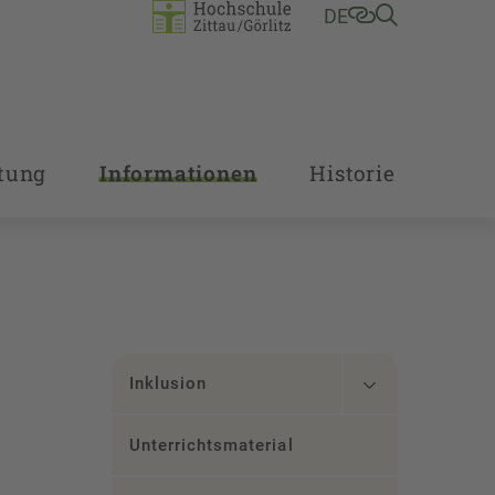
DE
tung
Informationen
Historie
Inklusion
Unterrichtsmaterial