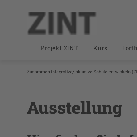
Projekt ZINT
Kurs
Fort
Zusammen integrative/inklusive Schule entwickeln (Z
Ausstellung