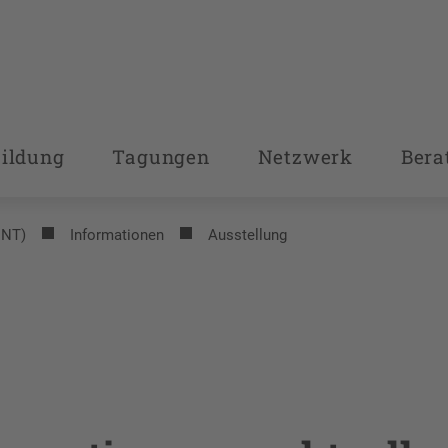
bildung
Tagungen
Netzwerk
Bera
INT)
Informationen
Ausstellung