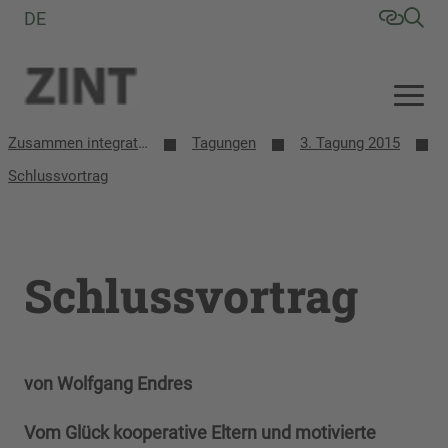
DE
Zusammen integrative/inklusive Schule entwickeln (ZINT)
Tagungen
3. Tagung 2015
Schlussvortrag
Schlussvortrag
von Wolfgang Endres
Vom Glück kooperative Eltern und motivierte