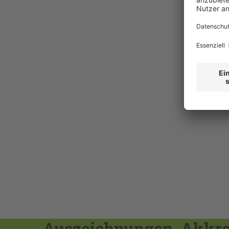
Auszeichnungen, Akkred