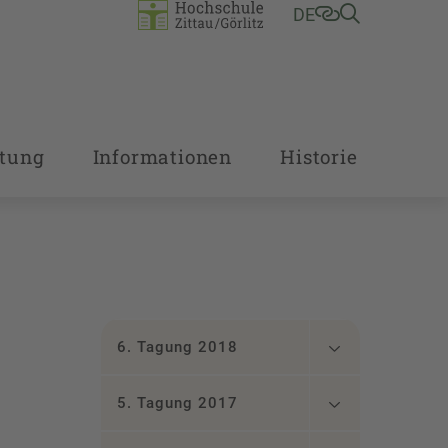
DE
tung
Informationen
Historie
6. Tagung 2018
5. Tagung 2017