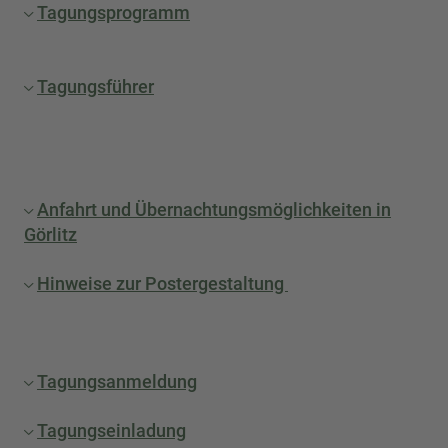
Tagungsprogramm
Tagungsführer
Anfahrt und Übernachtungsmöglichkeiten in
Görlitz
Hinweise zur Postergestaltung
Tagungsanmeldung
Tagungseinladung