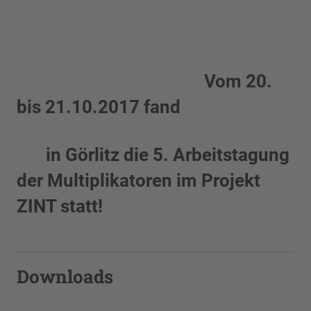
Vom
20.
bis 21.10.2017 fand
in Görlitz
die 5. Arbeitstagung
der Multiplikatoren im Projekt
ZINT statt!
Downloads