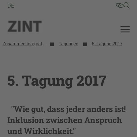
DE
Zusammen integrative/inklusive Schule entwickeln (ZINT)
Tagungen
5. Tagung 2017
5. Tagung 2017
"Wie gut, dass jeder anders ist!
Inklusion zwischen Anspruch
und Wirklichkeit."