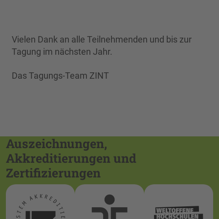
Vielen Dank an alle Teilnehmenden und bis zur
Tagung im nächsten Jahr.
Das Tagungs-Team ZINT
Auszeichnungen,
Akkreditierungen und
Zertifizierungen