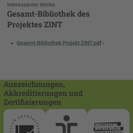
interessanter Werke.
Gesamt-Bibliothek des
Projektes ZINT
Gesamt-Bibliothek Projekt ZINT.pdf
Auszeichnungen,
Akkreditierungen und
Zertifizierungen