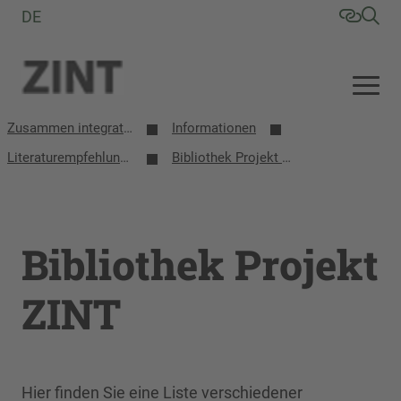
DE
Zusammen integrative/inklusive Schule entwickeln (ZINT)
Informationen
Literaturempfehlungen
Bibliothek Projekt ZINT
Bibliothek Projekt
ZINT
Hier finden Sie eine Liste verschiedener