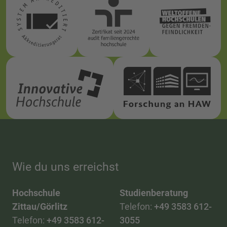
Wie du uns erreichst
Hochschule
Studienberatung
Zittau/Görlitz
Telefon:
+49 3583 612-
Telefon:
+49 3583 612-
3055