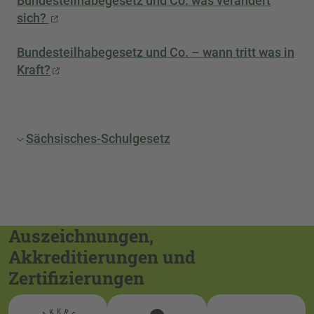
Bundesteilhabegesetz und Co. was verändert
sich?
Bundesteilhabegesetz und Co. – wann tritt was in
Kraft?
Sächsisches-Schulgesetz
Auszeichnungen,
Akkreditierungen und
Zertifizierungen