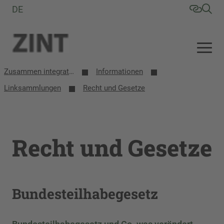
DE
Zusammen integrative/inklusive Schule entwickeln (ZINT)
Informationen
Linksammlungen
Recht und Gesetze
Recht und Gesetze
Bundesteilhabegesetz