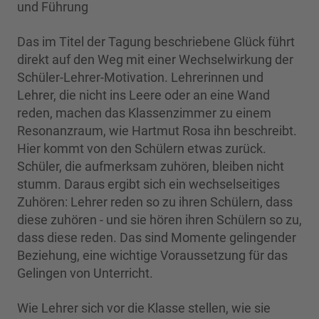
und Führung
Das im Titel der Tagung beschriebene Glück führt
direkt auf den Weg mit einer Wechselwirkung der
Schüler-Lehrer-Motivation. Lehrerinnen und
Lehrer, die nicht ins Leere oder an eine Wand
reden, ma­chen das Klassenzimmer zu einem
Resonanzraum, wie Hartmut Rosa ihn beschreibt.
Hier kommt von den Schülern etwas zurück.
Schüler, die aufmerksam zuhören, bleiben nicht
stumm. Daraus ergibt sich ein wechselseitiges
Zuhören: Lehrer reden so zu ihren Schülern, dass
diese zuhören - und sie hören ihren Schülern so zu,
dass diese reden. Das sind Momente gelingender
Beziehung, eine wichtige Voraussetzung für das
Gelingen von Unterricht.
Wie Lehrer sich vor die Klasse stellen, wie sie