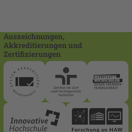
Auszeichnungen,
Akkreditierungen und
Zertifizierungen