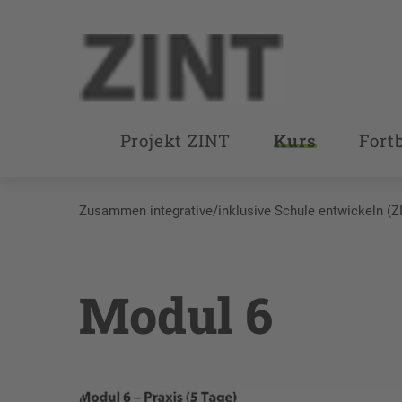
Projekt ZINT
Kurs
Fort
Zusammen integrative/inklusive Schule entwickeln (Z
Modul 6