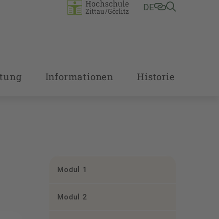
DE
tung
Informationen
Historie
Modul 1
Modul 2