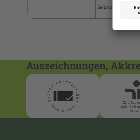
Auszeichnungen, Akkred